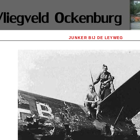
JUNKER BIJ DE LEYWEG